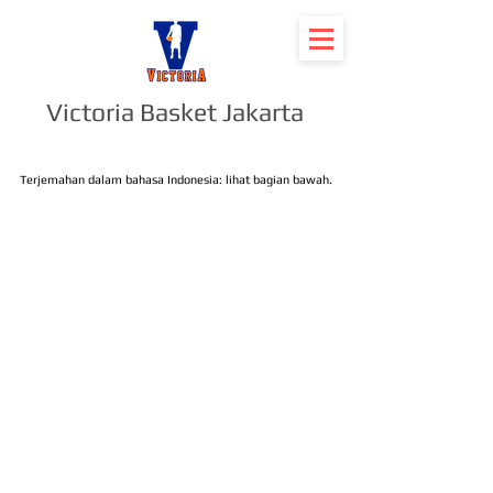
Victoria Basket Jakarta
Terjemahan dalam bahasa Indonesia: lihat bagian bawah.