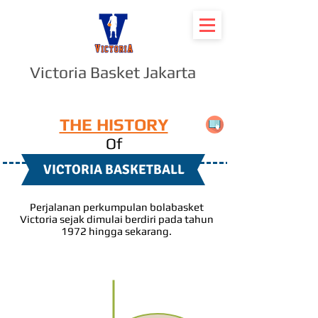
Victoria Basket Jakarta
THE HISTORY
Of
VICTORIA BASKETBALL
Perjalanan perkumpulan bolabasket
Victoria sejak dimulai berdiri pada tahun
1972 hingga sekarang.