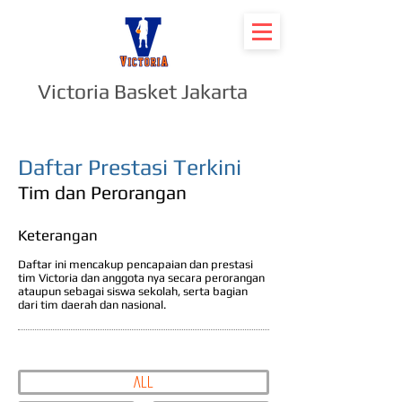
Victoria Basket Jakarta
Daftar Prestasi Terkini
Tim dan Perorangan
Keterangan
Daftar ini mencakup pencapaian dan prestasi
tim Victoria dan anggota nya secara perorangan
ataupun sebagai siswa sekolah, serta bagian
dari tim daerah dan nasional.
All